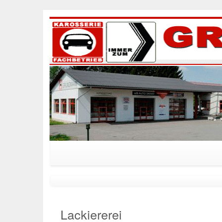
Lackiererei