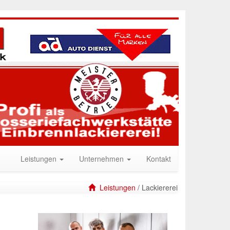
Leistungen
Unternehmen
Kontakt
Leistungen
/ Lackiererei